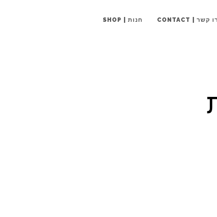
 קשר | CONTACT
חנות | SHOP